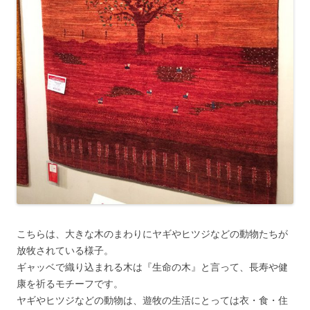
こちらは、大きな木のまわりにヤギやヒツジなどの動物たちが
放牧されている様子。
ギャッベで織り込まれる木は『生命の木』と言って、長寿や健
康を祈るモチーフです。
ヤギやヒツジなどの動物は、遊牧の生活にとっては衣・食・住