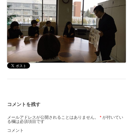
コメントを残す
メールアドレスが公開されることはありません。
*
が付いてい
る欄は必須項目です
コメント