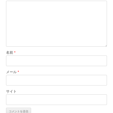
名前
*
メール
*
サイト